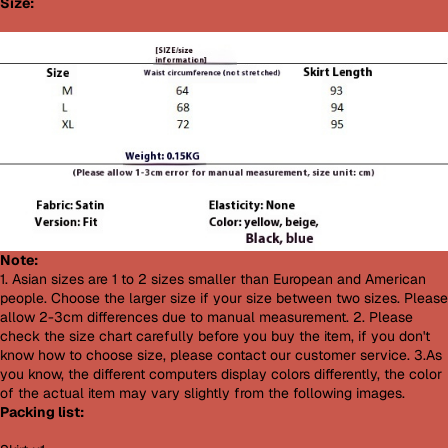
Size:
Note:
1. Asian sizes are 1 to 2 sizes smaller than European and American
people. Choose the larger size if your size between two sizes. Please
allow 2-3cm differences due to manual measurement. 2. Please
check the size chart carefully before you buy the item, if you don't
know how to choose size, please contact our customer service. 3.As
you know, the different computers display colors differently, the color
of the actual item may vary slightly from the following images.
Packing list: