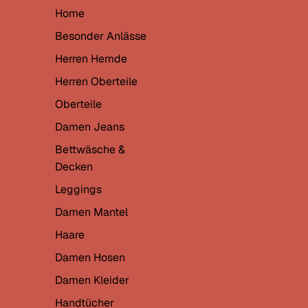
Home
Besonder Anlässe
Herren Hemde
Herren Oberteile
Oberteile
Damen Jeans
Bettwäsche &
Decken
Leggings
Damen Mantel
Haare
Damen Hosen
Damen Kleider
Handtücher