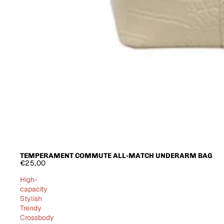
TEMPERAMENT COMMUTE ALL-MATCH UNDERARM BAG
€25,00
High-
capacity
Stylish
Trendy
Crossbody