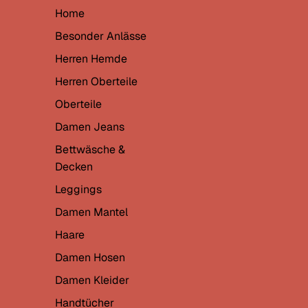
Home
Besonder Anlässe
Herren Hemde
Herren Oberteile
Oberteile
Damen Jeans
Bettwäsche &
Decken
Leggings
Damen Mantel
Haare
Damen Hosen
Damen Kleider
Handtücher