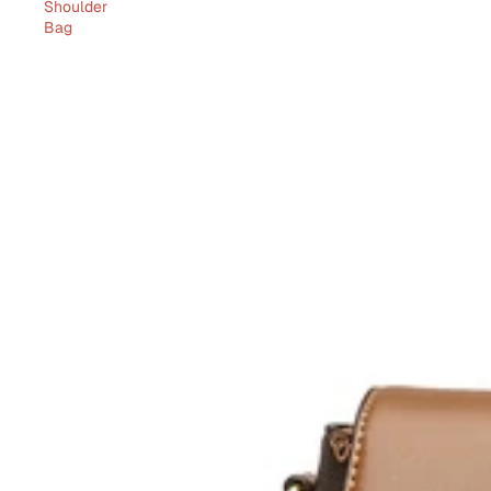
Shoulder
Bag